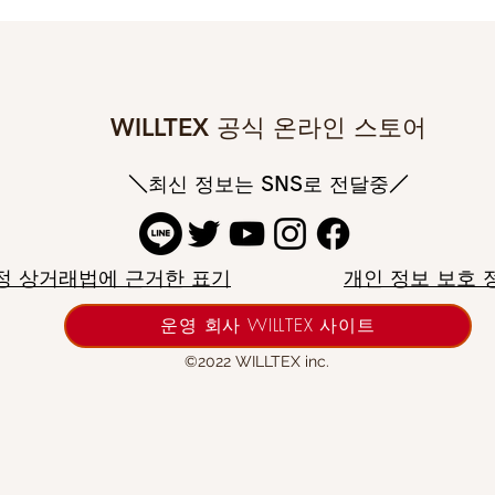
WILLTEX 공식 온라인 스토어
＼최신 정보는 SNS로 전달중／
정 상거래법에 근거한 표기
개인 정보 보호 
운영 회사 WILLTEX 사이트
©2022 WILLTEX inc.