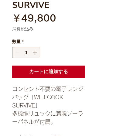
SURVIVE
価
￥49,800
格
消費税込み
数量
*
カートに追加する
コンセント不要の電子レンジ
バッグ「WILLCOOK
SURVIVE」
多機能リュックに着脱ソーラ
ーパネルが付属。