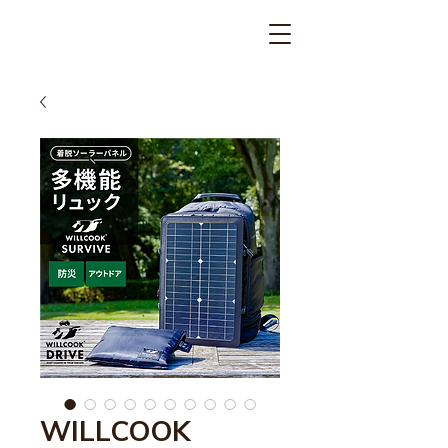
WILLCOOK