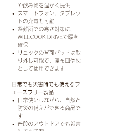
や飲み物を温かく提供
スマートフォン、タブレッ
トの充電も可能
避難所での寒さ対策に、
WILLCOOK DRIVEで暖を
確保
リュックの背面パッドは取
り外し可能で、座布団や枕
として使用できます
日常でも災害時でも使えるフ
ェーズフリー製品
日常使いしながら、自然と
防災の備えができる商品で
す
普段のアウトドアでも災害