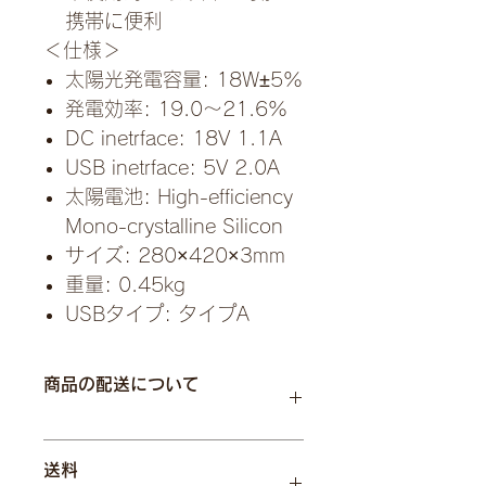
携帯に便利
＜仕様＞
太陽光発電容量: 18W±5%
発電効率: 19.0～21.6%
DC inetrface: 18V 1.1A
USB inetrface: 5V 2.0A
太陽電池: High-efficiency
Mono-crystalline Silicon
サイズ: 280×420×3mm
重量: 0.45kg
USBタイプ: タイプA
商品の配送について
配送地域：全国
送料