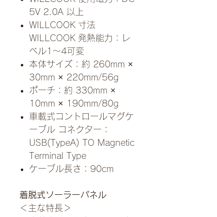
5V 2.0A 以上
WILLCOOK 寸法
WILLCOOK 発熱能力：レ
ベル1〜4可変
本体サイズ：約 260mm ×
30mm × 220mm/56g
ポーチ：約 330mm ×
10mm × 190mm/80g
車載式コントロールマグケ
ーブル コネクター：
USB(TypeA) TO Magnetic
Terminal Type
ケーブル長さ：90cm
着脱式ソーラーパネル
＜主な特長＞