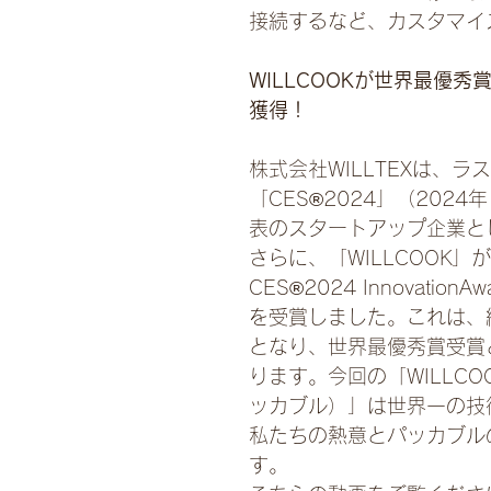
接続するなど、カスタマイ
WILLCOOKが世界最優
獲得！
株式会社WILLTEXは、
「CES®2024」（202
表のスタートアップ企業と
さらに、「WILLCOOK」
CES®2024 InnovationAwar
を受賞しました。これは、
となり、世界最優秀賞受賞
ります。今回の「WILLCOO
ッカブル）」は世界一の技
私たちの熱意とパッカブル
す。