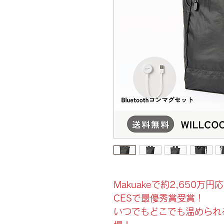
Makuakeで約2,650万
CESで最優秀賞受賞！
いつでもどこでも温められ