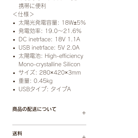
携帯に便利
＜仕様＞
太陽光発電容量: 18W±5%
発電効率: 19.0～21.6%
DC inetrface: 18V 1.1A
USB inetrface: 5V 2.0A
太陽電池: High-efficiency
Mono-crystalline Silicon
サイズ: 280×420×3mm
重量: 0.45kg
USBタイプ: タイプA
商品の配送について
配送地域：全国
送料