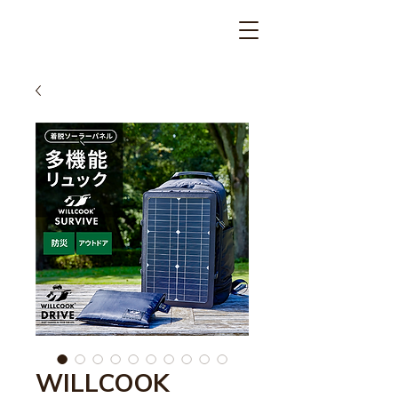
WILLCOOK