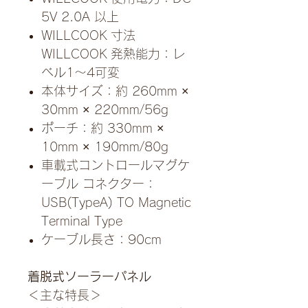
5V 2.0A 以上
WILLCOOK 寸法
WILLCOOK 発熱能力：レ
ベル1〜4可変
本体サイズ：約 260mm ×
30mm × 220mm/56g
ポーチ：約 330mm ×
10mm × 190mm/80g
車載式コントロールマグケ
ーブル コネクター：
USB(TypeA) TO Magnetic
Terminal Type
ケーブル長さ：90cm
着脱式ソーラーパネル
＜主な特長＞