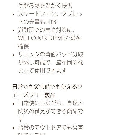
や飲み物を温かく提供
スマートフォン、タブレッ
トの充電も可能
避難所での寒さ対策に、
WILLCOOK DRIVEで暖を
確保
リュックの背面パッドは取
り外し可能で、座布団や枕
として使用できます
日常でも災害時でも使えるフ
ェーズフリー製品
日常使いしながら、自然と
防災の備えができる商品で
す
普段のアウトドアでも災害