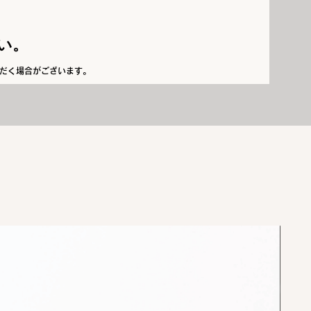
い。
だく場合がございます。