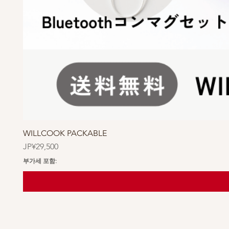
WILLCOOK PACKABLE
가격
JP¥29,500
부가세 포함: