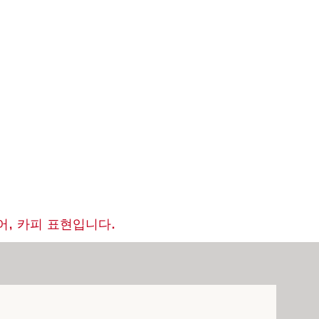
, 카피 표현입니다.