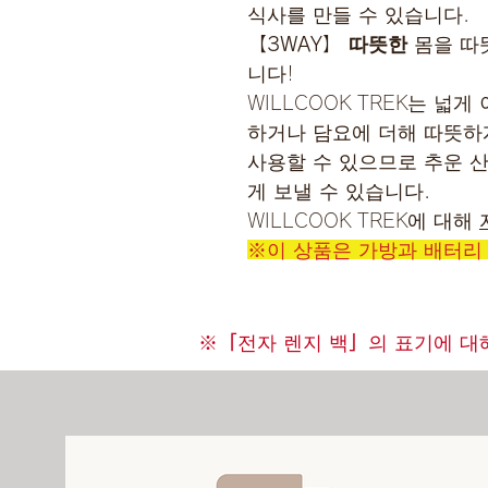
식사를 만들 수 있습니다.
【3WAY】 따뜻한
몸을 따
니다!
WILLCOOK TREK는 넓
하거나 담요에 더해 따뜻하게
사용할 수 있으므로 추운 
게 보낼 수 있습니다.
WILLCOOK TREK에 대해
※이 상품은 가방과 배터리
※「전자 렌지 백」의 표기에 대