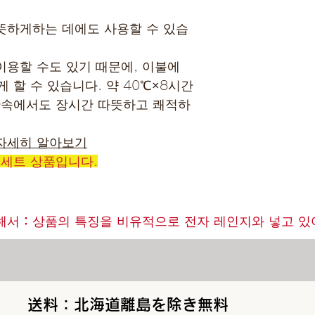
뜻하게하는 데에도 사용할 수 있습
게 이용할 수도 있기 때문에, 이불에
 할 수 있습니다. 약 40℃×8시간
산속에서도 장시간 따뜻하고 쾌적하
자세히 알아보기
 세트 상품입니다.
해서：상품의 특징을 비유적으로 전자 레인지와 넣고 있어
送料：北海道離島を除き無料