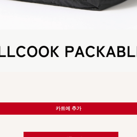
카트에 추가